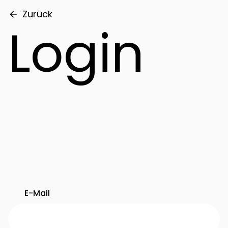
Zurück
Login
E-Mail