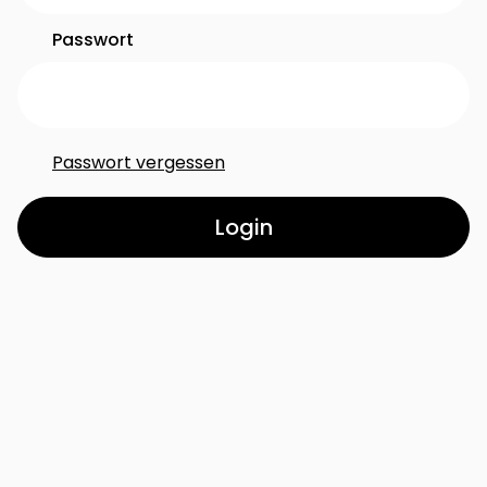
Passwort
Passwort vergessen
Login